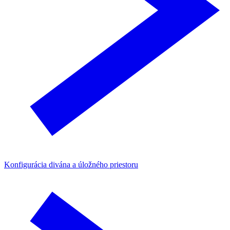
Konfigurácia divána a úložného priestoru