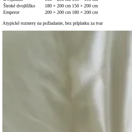
Široké dvojlôžko
180 × 200 cm
150 × 200 cm
Emperor
200 × 200 cm
180 × 200 cm
Atypické rozmery na požiadanie, bez príplatku za tvar